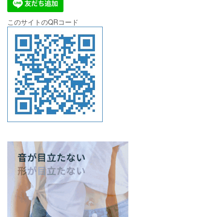
このサイトのQRコード