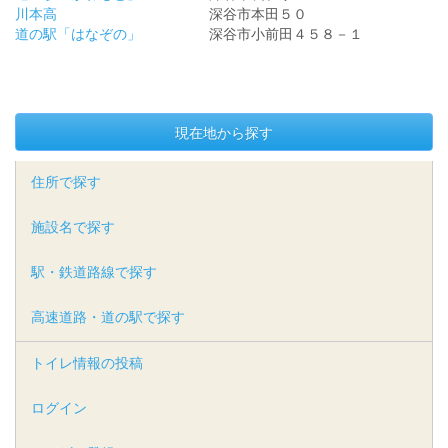
川本高
深谷市本田５０
道の駅「はなぞの」
深谷市小前田４５８－１
現在地から探す
住所で探す
施設名で探す
駅・鉄道路線で探す
高速道路・道の駅で探す
トイレ情報の投稿
ログイン