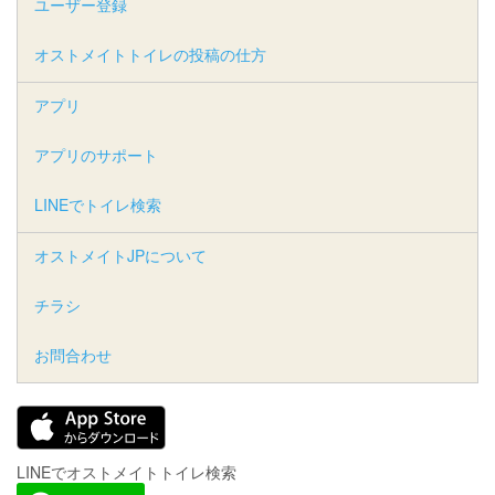
ユーザー登録
オストメイトトイレの投稿の仕方
アプリ
アプリのサポート
LINEでトイレ検索
オストメイトJPについて
チラシ
お問合わせ
LINEでオストメイトトイレ検索