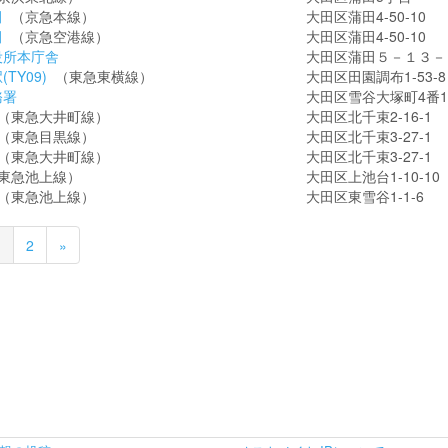
田
（京急本線）
大田区蒲田4-50-10
田
（京急空港線）
大田区蒲田4-50-10
役所本庁舎
大田区蒲田５－１３－
TY09)
（東急東横線）
大田区田園調布1-53-8
務署
大田区雪谷大塚町4番1
（東急大井町線）
大田区北千束2-16-1
（東急目黒線）
大田区北千束3-27-1
（東急大井町線）
大田区北千束3-27-1
東急池上線）
大田区上池台1-10-10
（東急池上線）
大田区東雪谷1-1-6
1
2
»