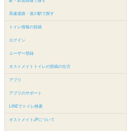
駅・鉄道路線で探す
高速道路・道の駅で探す
トイレ情報の投稿
ログイン
ユーザー登録
オストメイトトイレの投稿の仕方
アプリ
アプリのサポート
LINEでトイレ検索
オストメイトJPについて