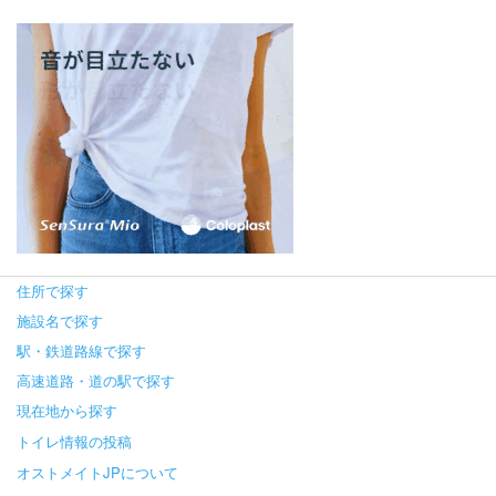
住所で探す
施設名で探す
駅・鉄道路線で探す
高速道路・道の駅で探す
現在地から探す
トイレ情報の投稿
オストメイトJPについて