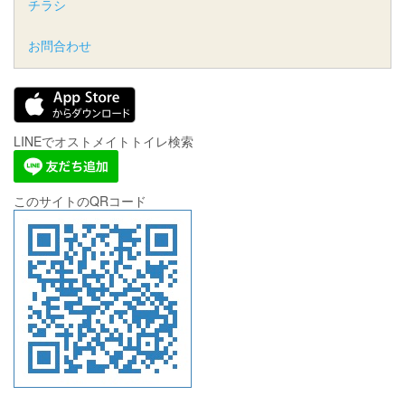
チラシ
お問合わせ
LINEでオストメイトトイレ検索
このサイトのQRコード