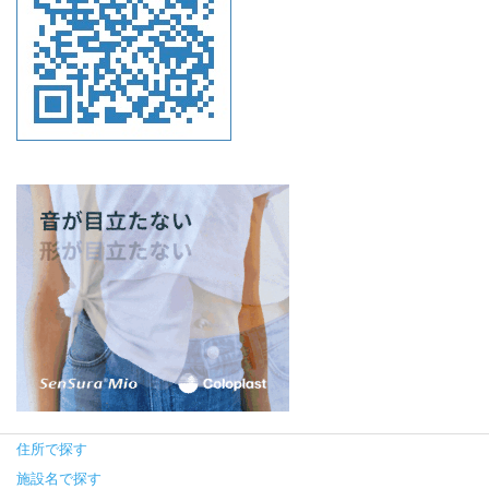
住所で探す
施設名で探す