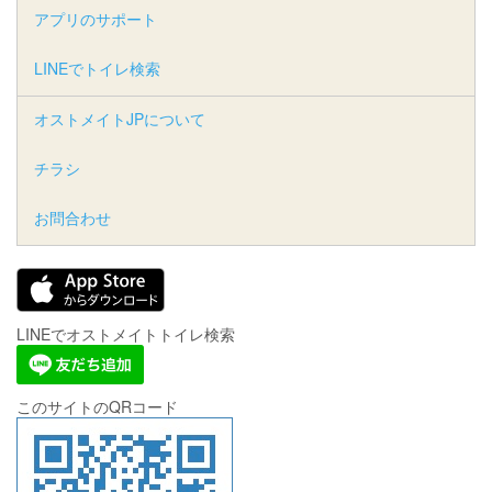
アプリのサポート
LINEでトイレ検索
オストメイトJPについて
チラシ
お問合わせ
LINEでオストメイトトイレ検索
このサイトのQRコード