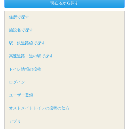
現在地から探す
住所で探す
施設名で探す
駅・鉄道路線で探す
高速道路・道の駅で探す
トイレ情報の投稿
ログイン
ユーザー登録
オストメイトトイレの投稿の仕方
アプリ