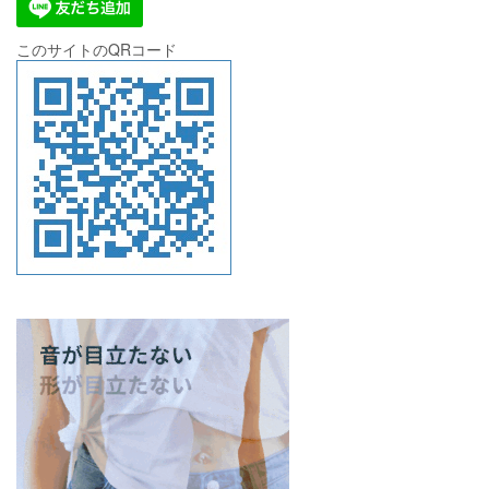
このサイトのQRコード