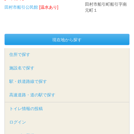
田村市船引町船引字南
田村市船引公民館
[温水あり]
元町１
現在地から探す
住所で探す
施設名で探す
駅・鉄道路線で探す
高速道路・道の駅で探す
トイレ情報の投稿
ログイン