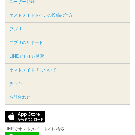
ユーザー登録
オストメイトトイレの投稿の仕方
アプリ
アプリのサポート
LINEでトイレ検索
オストメイトJPについて
チラシ
お問合わせ
LINEでオストメイトトイレ検索