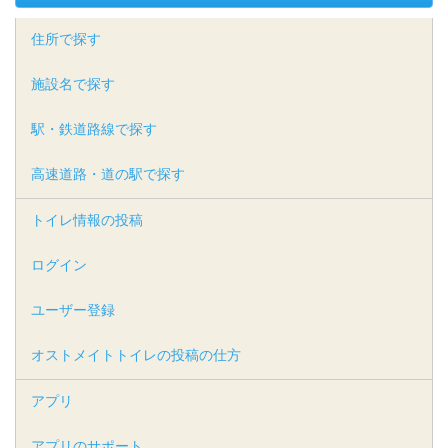
住所で探す
施設名で探す
駅・鉄道路線で探す
高速道路・道の駅で探す
トイレ情報の投稿
ログイン
ユーザー登録
オストメイトトイレの投稿の仕方
アプリ
アプリのサポート