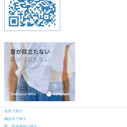
住所で探す
施設名で探す
駅・鉄道路線で探す