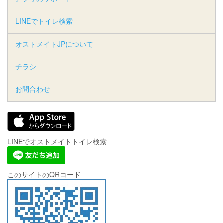
LINEでトイレ検索
オストメイトJPについて
チラシ
お問合わせ
LINEでオストメイトトイレ検索
このサイトのQRコード