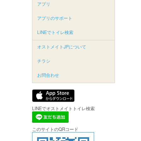
アプリ
アプリのサポート
LINEでトイレ検索
オストメイトJPについて
チラシ
お問合わせ
LINEでオストメイトトイレ検索
このサイトのQRコード