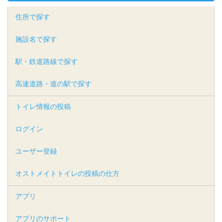
住所で探す
施設名で探す
駅・鉄道路線で探す
高速道路・道の駅で探す
トイレ情報の投稿
ログイン
ユーザー登録
オストメイトトイレの投稿の仕方
アプリ
アプリのサポート