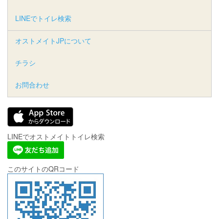
LINEでトイレ検索
オストメイトJPについて
チラシ
お問合わせ
LINEでオストメイトトイレ検索
このサイトのQRコード