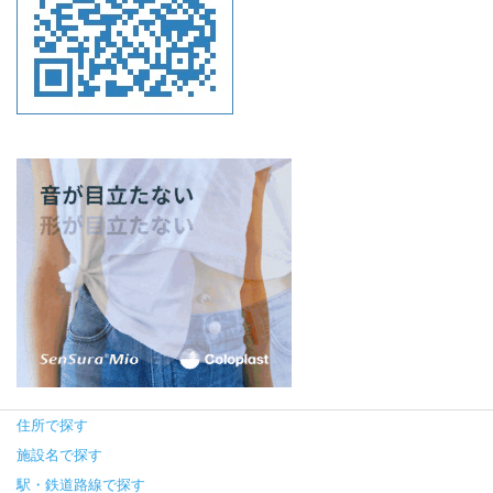
住所で探す
施設名で探す
駅・鉄道路線で探す