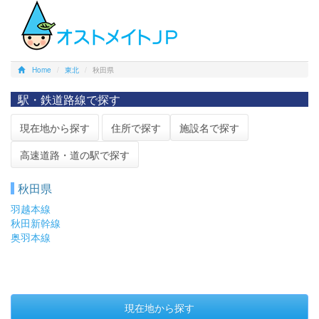
Home
東北
秋田県
駅・鉄道路線で探す
現在地から探す
住所で探す
施設名で探す
高速道路・道の駅で探す
秋田県
羽越本線
秋田新幹線
奥羽本線
現在地から探す