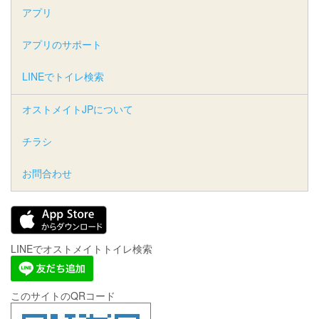
アプリ
アプリのサポート
LINEでトイレ検索
オストメイトJPについて
チラシ
お問合わせ
LINEでオストメイトトイレ検索
このサイトのQRコード