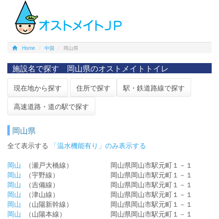
Home
中国
岡山県
施設名で探す 岡山県のオストメイトトイレ
現在地から探す
住所で探す
駅・鉄道路線で探す
高速道路・道の駅で探す
岡山県
全て表示する
「温水機能有り」のみ表示する
岡山
（瀬戸大橋線）
岡山県岡山市駅元町１－１
岡山
（宇野線）
岡山県岡山市駅元町１－１
岡山
（吉備線）
岡山県岡山市駅元町１－１
岡山
（津山線）
岡山県岡山市駅元町１－１
岡山
（山陽新幹線）
岡山県岡山市駅元町１－１
岡山
（山陽本線）
岡山県岡山市駅元町１－１