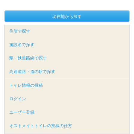
現在地から探す
住所で探す
施設名で探す
駅・鉄道路線で探す
高速道路・道の駅で探す
トイレ情報の投稿
ログイン
ユーザー登録
オストメイトトイレの投稿の仕方