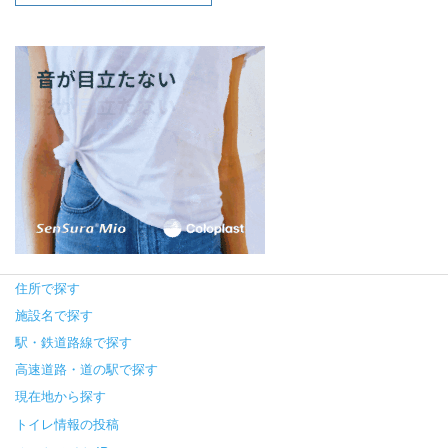
住所で探す
施設名で探す
駅・鉄道路線で探す
高速道路・道の駅で探す
現在地から探す
トイレ情報の投稿