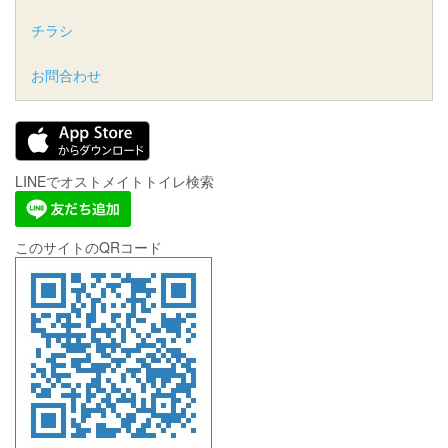
チラシ
お問合わせ
LINEでオストメイトトイレ検索
このサイトのQRコード