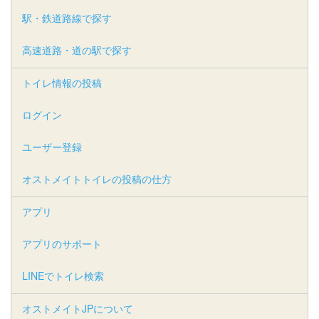
駅・鉄道路線で探す
高速道路・道の駅で探す
トイレ情報の投稿
ログイン
ユーザー登録
オストメイトトイレの投稿の仕方
アプリ
アプリのサポート
LINEでトイレ検索
オストメイトJPについて