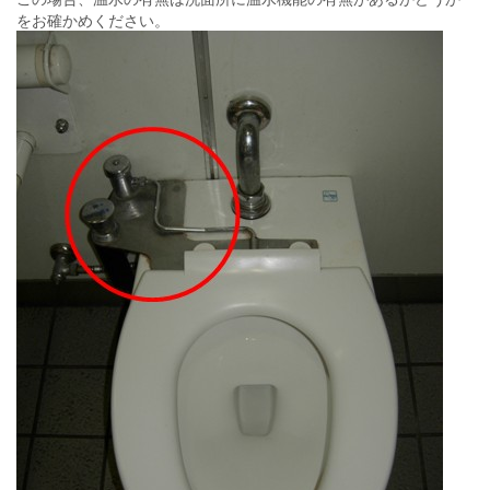
をお確かめください。