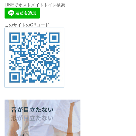
LINEでオストメイトトイレ検索
このサイトのQRコード