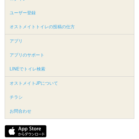
ユーザー登録
オストメイトトイレの投稿の仕方
アプリ
アプリのサポート
LINEでトイレ検索
オストメイトJPについて
チラシ
お問合わせ