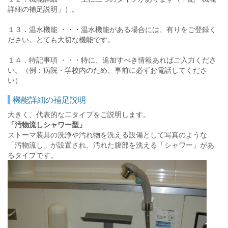
詳細の補足説明」）。
１３．温水機能 ・・・温水機能がある場合には、有りをご登録く
ださい。とても大切な機能です。
１４．特記事項 ・・・特に、追加すべき情報あればご入力くださ
い。（例：病院・学校内のため、事前に必ずお電話してくださ
い）
機能詳細の補足説明
大きく、代表的な二タイプをご説明します。
「汚物流しシャワー型」
ストーマ装具の洗浄や汚れ物を洗える設備として写真のような
「汚物流し」が設置され、汚れた腹部を洗える「シャワー」があ
るタイプです。