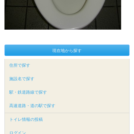
現在地から探す
住所で探す
施設名で探す
駅・鉄道路線で探す
高速道路・道の駅で探す
トイレ情報の投稿
ログイン