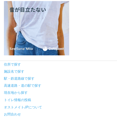
住所で探す
施設名で探す
駅・鉄道路線で探す
高速道路・道の駅で探す
現在地から探す
トイレ情報の投稿
オストメイトJPについて
お問合わせ