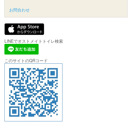
お問合わせ
LINEでオストメイトトイレ検索
このサイトのQRコード