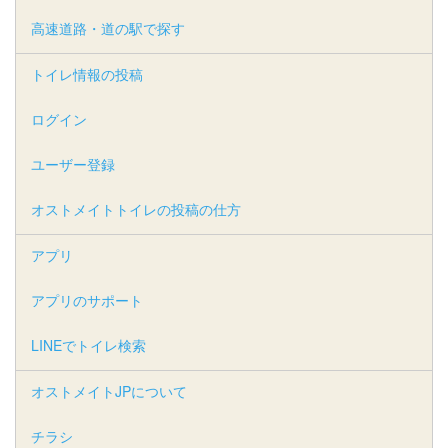
高速道路・道の駅で探す
トイレ情報の投稿
ログイン
ユーザー登録
オストメイトトイレの投稿の仕方
アプリ
アプリのサポート
LINEでトイレ検索
オストメイトJPについて
チラシ