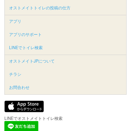
オストメイトトイレの投稿の仕方
アプリ
アプリのサポート
LINEでトイレ検索
オストメイトJPについて
チラシ
お問合わせ
LINEでオストメイトトイレ検索