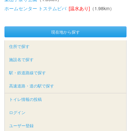
ホームセンター トステムビバ
[温水あり]
（1.98km）
現在地から探す
住所で探す
施設名で探す
駅・鉄道路線で探す
高速道路・道の駅で探す
トイレ情報の投稿
ログイン
ユーザー登録