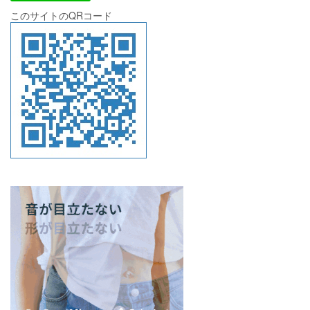
このサイトのQRコード