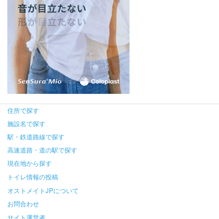
住所で探す
施設名で探す
駅・鉄道路線で探す
高速道路・道の駅で探す
現在地から探す
トイレ情報の投稿
オストメイトJPについて
お問合わせ
サイト運営者