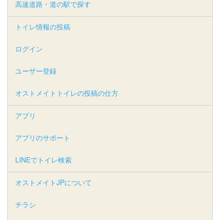
高速道路・道の駅で探す
トイレ情報の投稿
ログイン
ユーザー登録
オストメイトトイレの投稿の仕方
アプリ
アプリのサポート
LINEでトイレ検索
オストメイトJPについて
チラシ