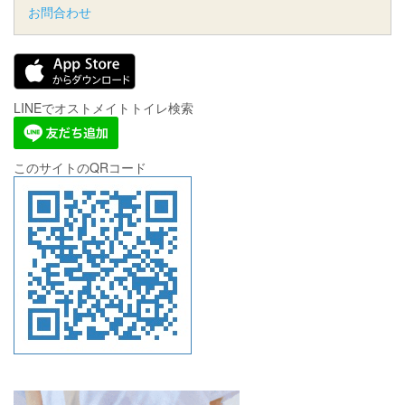
お問合わせ
LINEでオストメイトトイレ検索
このサイトのQRコード