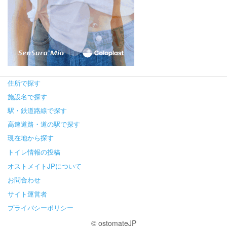
住所で探す
施設名で探す
駅・鉄道路線で探す
高速道路・道の駅で探す
現在地から探す
トイレ情報の投稿
オストメイトJPについて
お問合わせ
サイト運営者
プライバシーポリシー
© ostomateJP