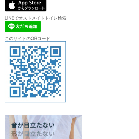
LINEでオストメイトトイレ検索
このサイトのQRコード