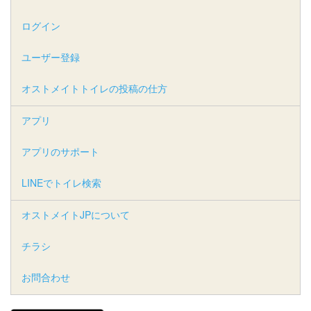
ログイン
ユーザー登録
オストメイトトイレの投稿の仕方
アプリ
アプリのサポート
LINEでトイレ検索
オストメイトJPについて
チラシ
お問合わせ