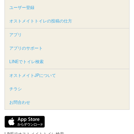
ユーザー登録
オストメイトトイレの投稿の仕方
アプリ
アプリのサポート
LINEでトイレ検索
オストメイトJPについて
チラシ
お問合わせ
LINEでオストメイトトイレ検索