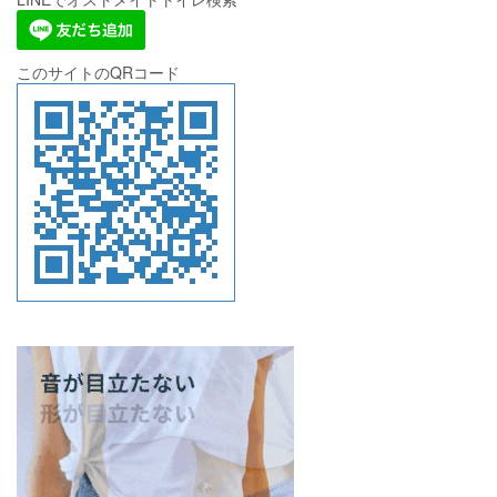
このサイトのQRコード