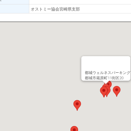
オストミー協会宮崎県支部
都城ウェルネスパーキング
都城市蔵原町11街区20