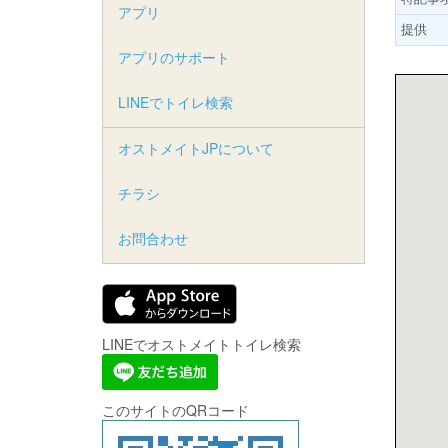
アプリ
提供
アプリのサポート
LINEでトイレ検索
オストメイトJPについて
チラシ
お問合わせ
LINEでオストメイトトイレ検索
このサイトのQRコード