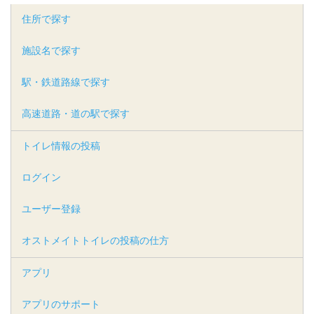
住所で探す
施設名で探す
駅・鉄道路線で探す
高速道路・道の駅で探す
トイレ情報の投稿
ログイン
ユーザー登録
オストメイトトイレの投稿の仕方
アプリ
アプリのサポート