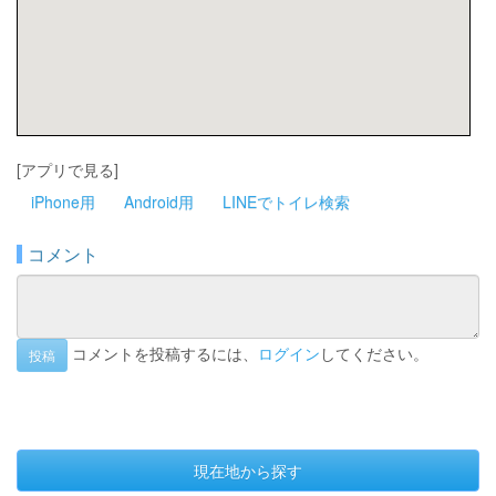
[アプリで見る]
iPhone用
Android用
LINEでトイレ検索
コメント
コメントを投稿するには、
ログイン
してください。
投稿
現在地から探す