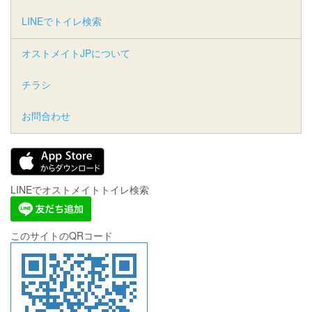
LINEでトイレ検索
オストメイトJPについて
チラシ
お問合わせ
LINEでオストメイトトイレ検索
このサイトのQRコード