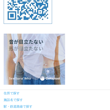
住所で探す
施設名で探す
駅・鉄道路線で探す