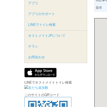
アプリ
提供
アプリのサポート
LINEでトイレ検索
オストメイトJPについて
チラシ
お問合わせ
LINEでオストメイトトイレ検索
このサイトのQRコード