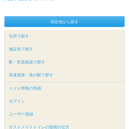
現在地から探す
住所で探す
施設名で探す
駅・鉄道路線で探す
高速道路・道の駅で探す
トイレ情報の投稿
ログイン
ユーザー登録
オストメイトトイレの投稿の仕方