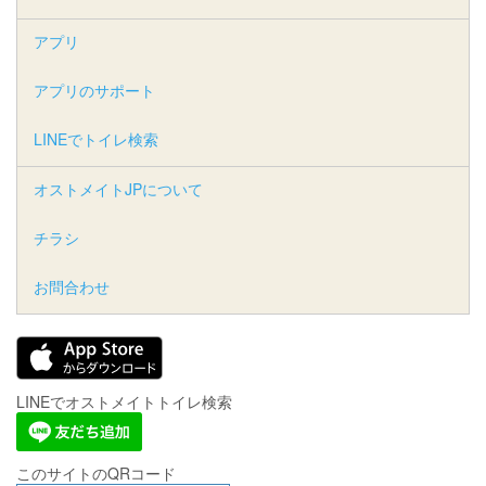
アプリ
アプリのサポート
LINEでトイレ検索
オストメイトJPについて
チラシ
お問合わせ
LINEでオストメイトトイレ検索
このサイトのQRコード