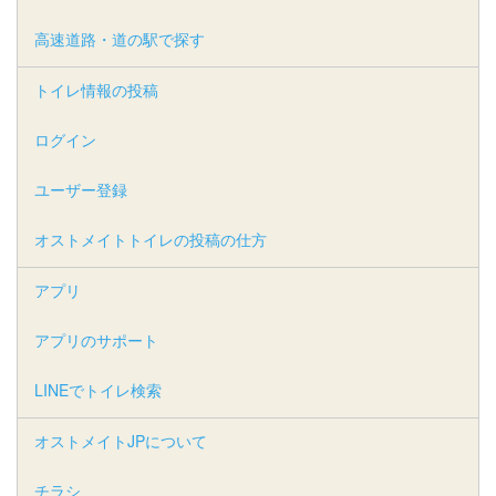
高速道路・道の駅で探す
トイレ情報の投稿
ログイン
ユーザー登録
オストメイトトイレの投稿の仕方
アプリ
アプリのサポート
LINEでトイレ検索
オストメイトJPについて
チラシ