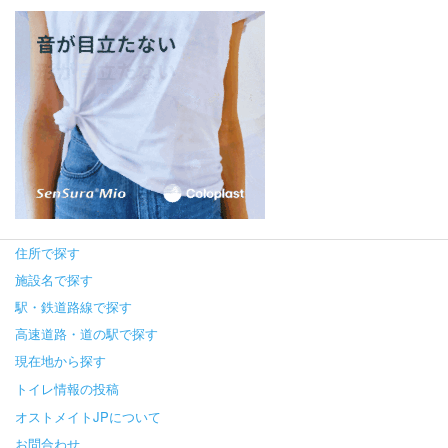
住所で探す
施設名で探す
駅・鉄道路線で探す
高速道路・道の駅で探す
現在地から探す
トイレ情報の投稿
オストメイトJPについて
お問合わせ