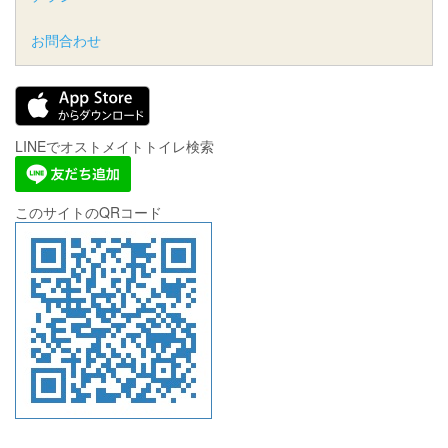
お問合わせ
LINEでオストメイトトイレ検索
このサイトのQRコード