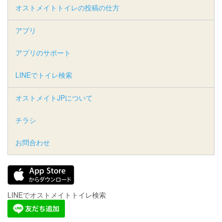
オストメイトトイレの投稿の仕方
アプリ
アプリのサポート
LINEでトイレ検索
オストメイトJPについて
チラシ
お問合わせ
LINEでオストメイトトイレ検索