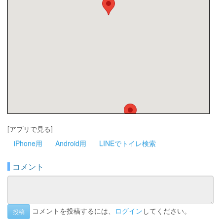
[アプリで見る]
iPhone用
Android用
LINEでトイレ検索
コメント
コメントを投稿するには、
ログイン
してください。
投稿