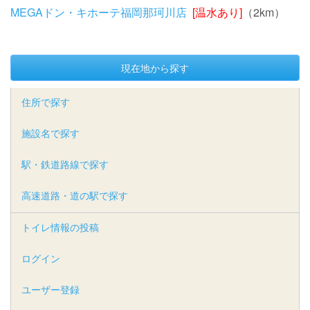
MEGAドン・キホーテ福岡那珂川店
[温水あり]
（2km）
現在地から探す
住所で探す
施設名で探す
駅・鉄道路線で探す
高速道路・道の駅で探す
トイレ情報の投稿
ログイン
ユーザー登録