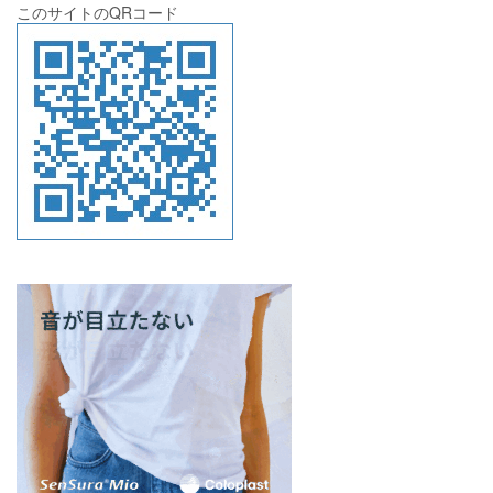
このサイトのQRコード