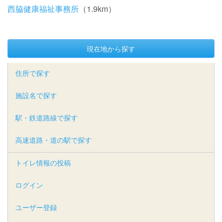
西脇健康福祉事務所
（1.9km）
現在地から探す
住所で探す
施設名で探す
駅・鉄道路線で探す
高速道路・道の駅で探す
トイレ情報の投稿
ログイン
ユーザー登録