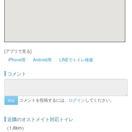
[アプリで見る]
iPhone用
Android用
LINEでトイレ検索
コメント
コメントを投稿するには、
ログイン
してください。
投稿
近隣のオストメイト対応トイレ
（1.8km）