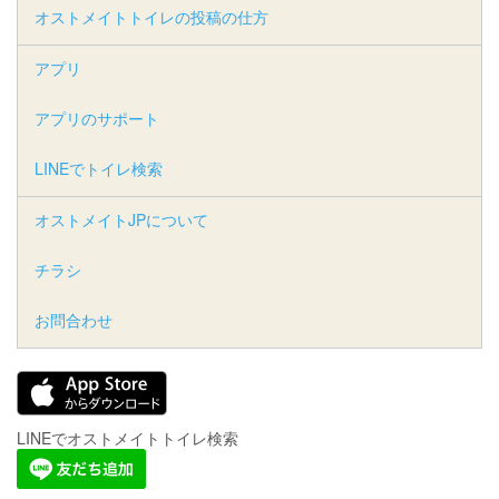
オストメイトトイレの投稿の仕方
アプリ
アプリのサポート
LINEでトイレ検索
オストメイトJPについて
チラシ
お問合わせ
LINEでオストメイトトイレ検索