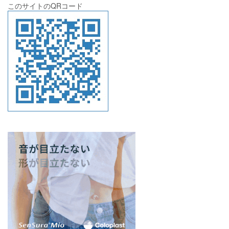
このサイトのQRコード