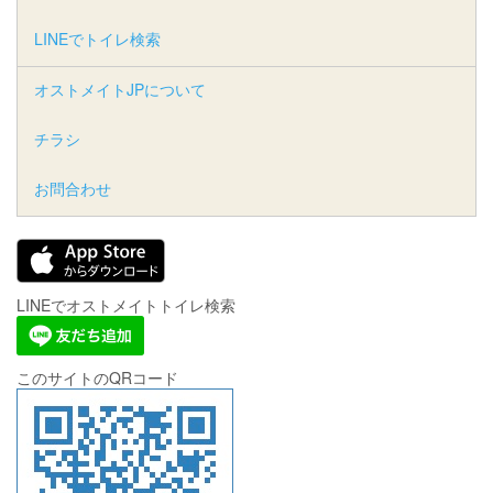
LINEでトイレ検索
オストメイトJPについて
チラシ
お問合わせ
LINEでオストメイトトイレ検索
このサイトのQRコード