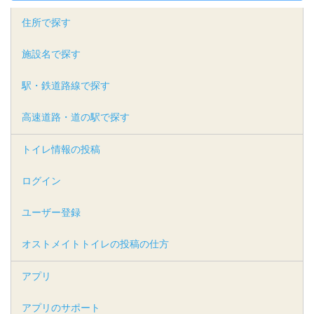
住所で探す
施設名で探す
駅・鉄道路線で探す
高速道路・道の駅で探す
トイレ情報の投稿
ログイン
ユーザー登録
オストメイトトイレの投稿の仕方
アプリ
アプリのサポート