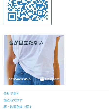
住所で探す
施設名で探す
駅・鉄道路線で探す