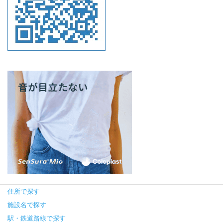
住所で探す
施設名で探す
駅・鉄道路線で探す