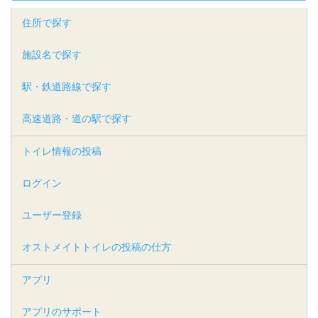
住所で探す
施設名で探す
駅・鉄道路線で探す
高速道路・道の駅で探す
トイレ情報の投稿
ログイン
ユーザー登録
オストメイトトイレの投稿の仕方
アプリ
アプリのサポート