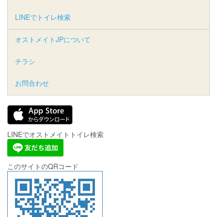
LINEでトイレ検索
オストメイトJPについて
チラシ
お問合わせ
LINEでオストメイトトイレ検索
このサイトのQRコード