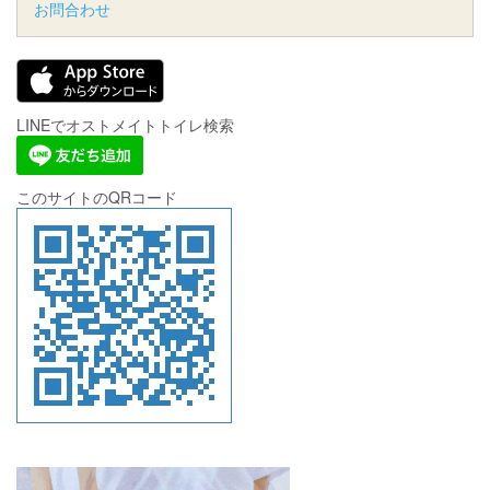
お問合わせ
LINEでオストメイトトイレ検索
このサイトのQRコード