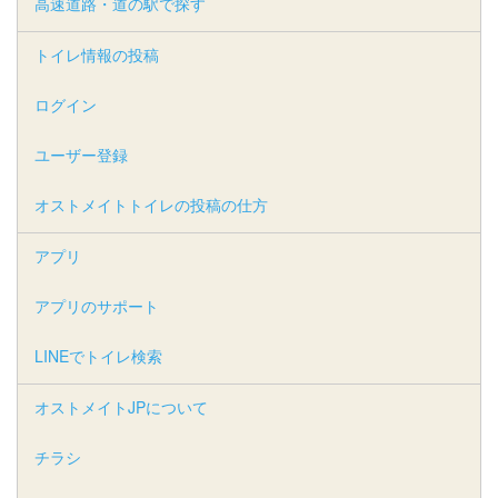
高速道路・道の駅で探す
トイレ情報の投稿
ログイン
ユーザー登録
オストメイトトイレの投稿の仕方
アプリ
アプリのサポート
LINEでトイレ検索
オストメイトJPについて
チラシ