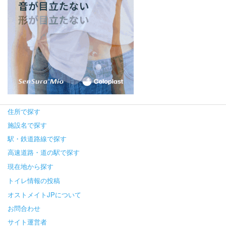
住所で探す
施設名で探す
駅・鉄道路線で探す
高速道路・道の駅で探す
現在地から探す
トイレ情報の投稿
オストメイトJPについて
お問合わせ
サイト運営者