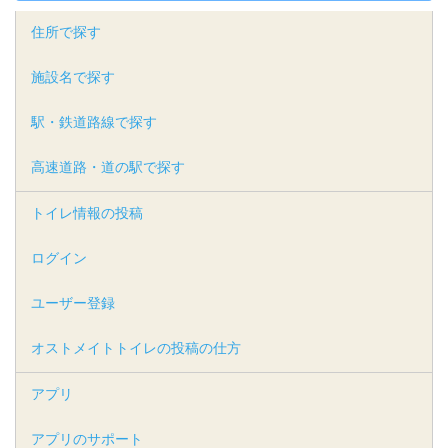
住所で探す
施設名で探す
駅・鉄道路線で探す
高速道路・道の駅で探す
トイレ情報の投稿
ログイン
ユーザー登録
オストメイトトイレの投稿の仕方
アプリ
アプリのサポート