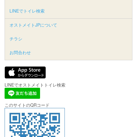
LINEでトイレ検索
オストメイトJPについて
チラシ
お問合わせ
LINEでオストメイトトイレ検索
このサイトのQRコード