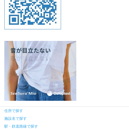
住所で探す
施設名で探す
駅・鉄道路線で探す