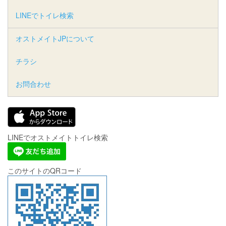
LINEでトイレ検索
オストメイトJPについて
チラシ
お問合わせ
LINEでオストメイトトイレ検索
このサイトのQRコード