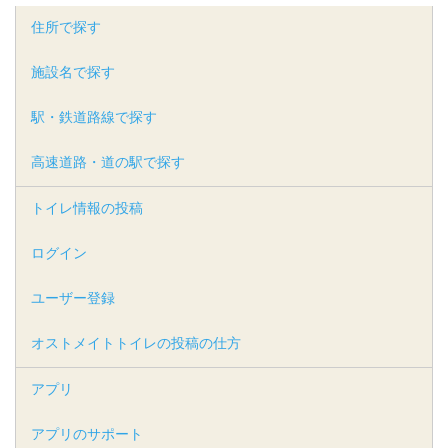
住所で探す
施設名で探す
駅・鉄道路線で探す
高速道路・道の駅で探す
トイレ情報の投稿
ログイン
ユーザー登録
オストメイトトイレの投稿の仕方
アプリ
アプリのサポート