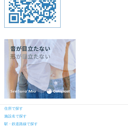
住所で探す
施設名で探す
駅・鉄道路線で探す