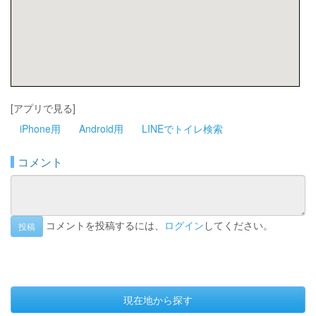
[アプリで見る]
iPhone用
Android用
LINEでトイレ検索
コメント
コメントを投稿するには、
ログイン
してください。
投稿
現在地から探す