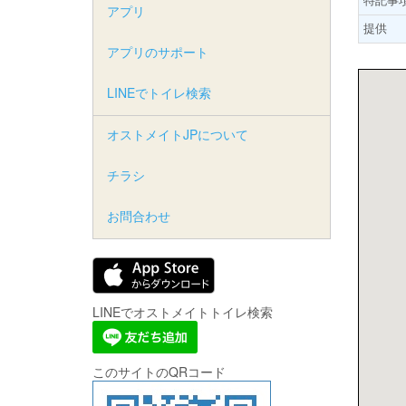
アプリ
提供
アプリのサポート
LINEでトイレ検索
オストメイトJPについて
チラシ
お問合わせ
LINEでオストメイトトイレ検索
このサイトのQRコード