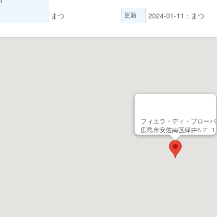
更新
まつ
2024-01-11：まつ
フィエラ・ディ・プローバ
広島市安佐南区緑井6-21-1