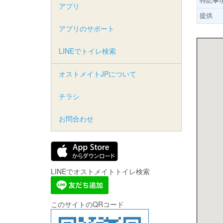
アプリ
提供
アプリのサポート
LINEでトイレ検索
オストメイトJPについて
チラシ
お問合わせ
LINEでオストメイトトイレ検索
このサイトのQRコード