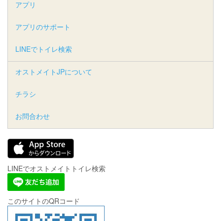
アプリ
アプリのサポート
LINEでトイレ検索
オストメイトJPについて
チラシ
お問合わせ
LINEでオストメイトトイレ検索
このサイトのQRコード