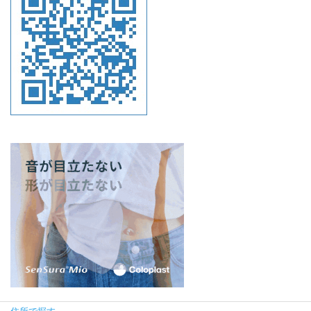
住所で探す