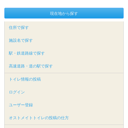
現在地から探す
住所で探す
施設名で探す
駅・鉄道路線で探す
高速道路・道の駅で探す
トイレ情報の投稿
ログイン
ユーザー登録
オストメイトトイレの投稿の仕方