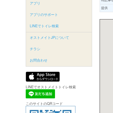
アプリ
提供
アプリのサポート
LINEでトイレ検索
オストメイトJPについて
チラシ
お問合わせ
LINEでオストメイトトイレ検索
このサイトのQRコード