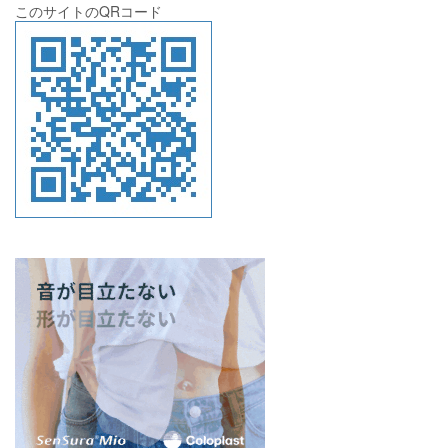
このサイトのQRコード