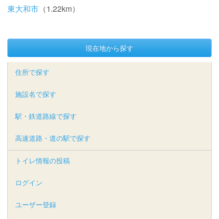
東大和市
（1.22km）
現在地から探す
住所で探す
施設名で探す
駅・鉄道路線で探す
高速道路・道の駅で探す
トイレ情報の投稿
ログイン
ユーザー登録