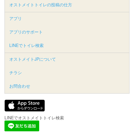
オストメイトトイレの投稿の仕方
アプリ
アプリのサポート
LINEでトイレ検索
オストメイトJPについて
チラシ
お問合わせ
LINEでオストメイトトイレ検索