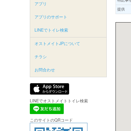
アプリ
提供
アプリのサポート
LINEでトイレ検索
オストメイトJPについて
チラシ
お問合わせ
LINEでオストメイトトイレ検索
このサイトのQRコード