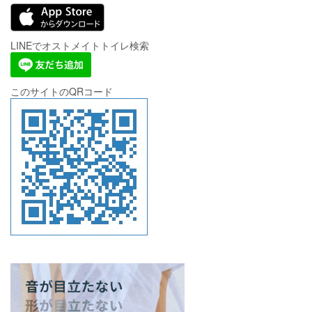
LINEでオストメイトトイレ検索
このサイトのQRコード