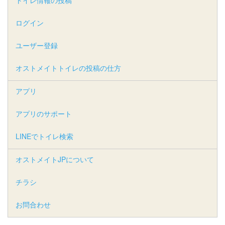
トイレ情報の投稿
ログイン
ユーザー登録
オストメイトトイレの投稿の仕方
アプリ
アプリのサポート
LINEでトイレ検索
オストメイトJPについて
チラシ
お問合わせ