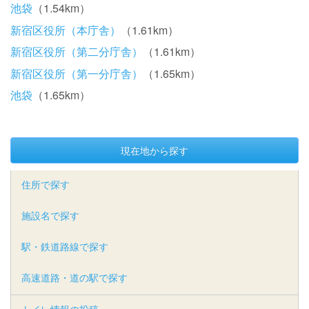
池袋
（1.54km）
新宿区役所（本庁舎）
（1.61km）
新宿区役所（第二分庁舎）
（1.61km）
新宿区役所（第一分庁舎）
（1.65km）
池袋
（1.65km）
現在地から探す
住所で探す
施設名で探す
駅・鉄道路線で探す
高速道路・道の駅で探す