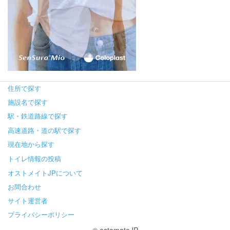
住所で探す
施設名で探す
駅・鉄道路線で探す
高速道路・道の駅で探す
現在地から探す
トイレ情報の投稿
オストメイトJPについて
お問合わせ
サイト運営者
プライバシーポリシー
© ostomateJP