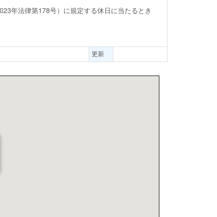
23年法律第178号）に規定する休日に当たるとき
更新