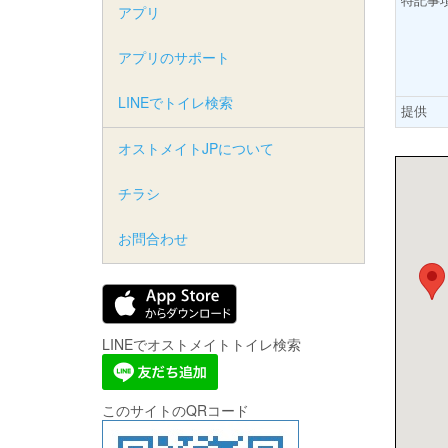
アプリ
アプリのサポート
LINEでトイレ検索
提供
オストメイトJPについて
チラシ
お問合わせ
LINEでオストメイトトイレ検索
このサイトのQRコード