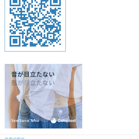
住所で探す