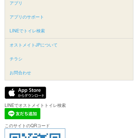
アプリ
アプリのサポート
LINEでトイレ検索
オストメイトJPについて
チラシ
お問合わせ
LINEでオストメイトトイレ検索
このサイトのQRコード