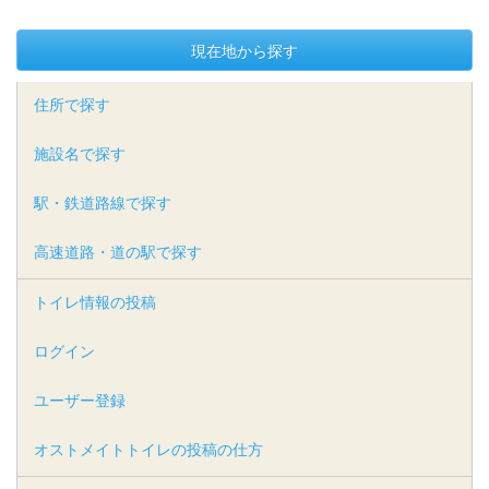
現在地から探す
住所で探す
施設名で探す
駅・鉄道路線で探す
高速道路・道の駅で探す
トイレ情報の投稿
ログイン
ユーザー登録
オストメイトトイレの投稿の仕方