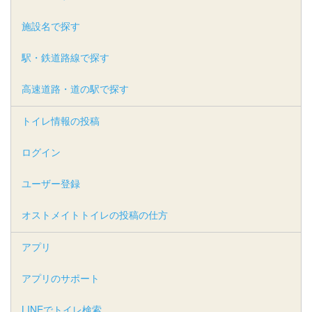
施設名で探す
駅・鉄道路線で探す
高速道路・道の駅で探す
トイレ情報の投稿
ログイン
ユーザー登録
オストメイトトイレの投稿の仕方
アプリ
アプリのサポート
LINEでトイレ検索