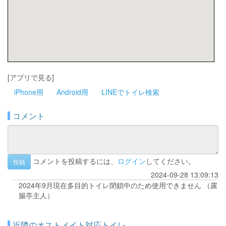
[アプリで見る]
iPhone用
Android用
LINEでトイレ検索
コメント
コメントを投稿するには、
ログイン
してください。
投稿
2024-09-28 13:09:13
2024年9月現在多目的トイレ閉鎖中のため使用できません （露
腸亭主人）
近隣のオストメイト対応トイレ