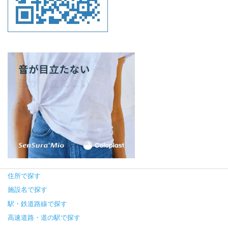
住所で探す
施設名で探す
駅・鉄道路線で探す
高速道路・道の駅で探す