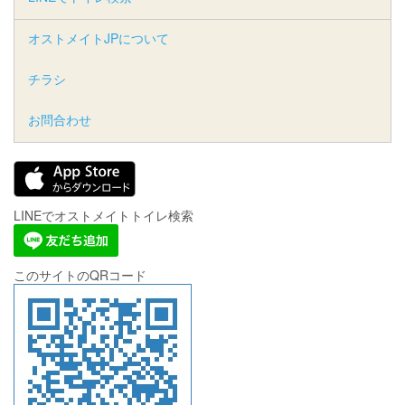
オストメイトJPについて
チラシ
お問合わせ
LINEでオストメイトトイレ検索
このサイトのQRコード