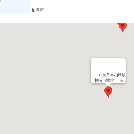
柏崎市
ＪＲ東日本柏崎駅
柏崎市駅前1丁目