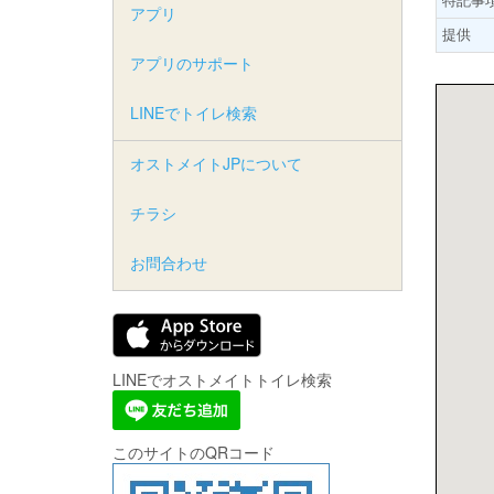
アプリ
提供
アプリのサポート
LINEでトイレ検索
オストメイトJPについて
チラシ
お問合わせ
LINEでオストメイトトイレ検索
このサイトのQRコード