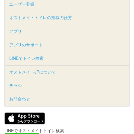
ユーザー登録
オストメイトトイレの投稿の仕方
アプリ
アプリのサポート
LINEでトイレ検索
オストメイトJPについて
チラシ
お問合わせ
LINEでオストメイトトイレ検索