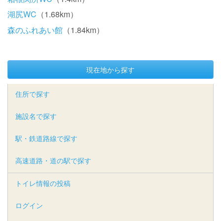
湖尻WC
（1.68km）
森のふれあい館
（1.84km）
現在地から探す
住所で探す
施設名で探す
駅・鉄道路線で探す
高速道路・道の駅で探す
トイレ情報の投稿
ログイン