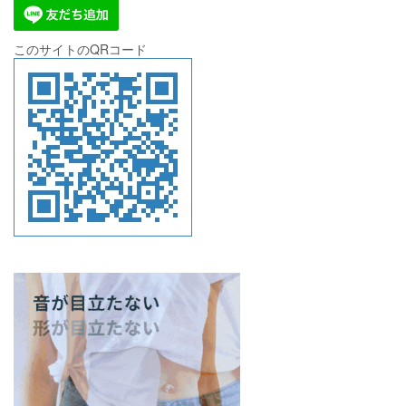
このサイトのQRコード