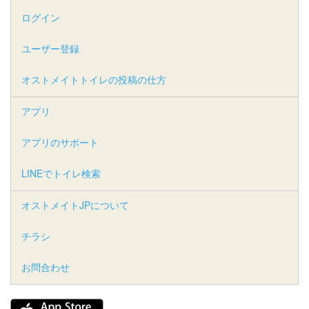
ログイン
ユーザー登録
オストメイトトイレの投稿の仕方
アプリ
アプリのサポート
LINEでトイレ検索
オストメイトJPについて
チラシ
お問合わせ