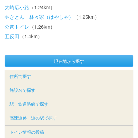
大崎広小路
（1.24km）
やきとん 林々家（はやしや）
（1.25km）
公衆トイレ
（1.26km）
五反田
（1.4km）
現在地から探す
住所で探す
施設名で探す
駅・鉄道路線で探す
高速道路・道の駅で探す
トイレ情報の投稿