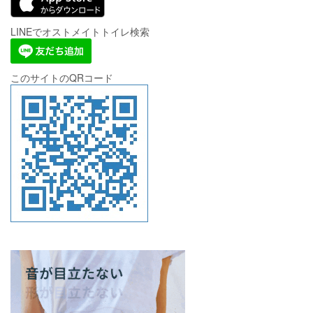
LINEでオストメイトトイレ検索
このサイトのQRコード