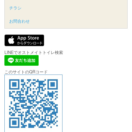
チラシ
お問合わせ
LINEでオストメイトトイレ検索
このサイトのQRコード