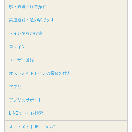
駅・鉄道路線で探す
高速道路・道の駅で探す
トイレ情報の投稿
ログイン
ユーザー登録
オストメイトトイレの投稿の仕方
アプリ
アプリのサポート
LINEでトイレ検索
オストメイトJPについて