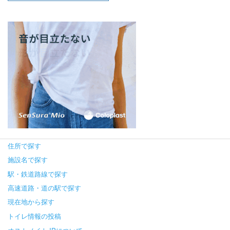
住所で探す
施設名で探す
駅・鉄道路線で探す
高速道路・道の駅で探す
現在地から探す
トイレ情報の投稿