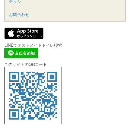
チラシ
お問合わせ
LINEでオストメイトトイレ検索
このサイトのQRコード