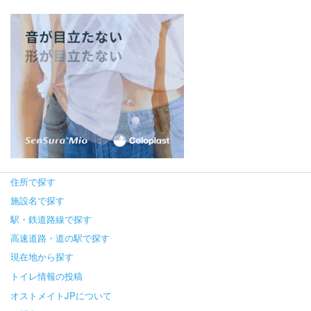
住所で探す
施設名で探す
駅・鉄道路線で探す
高速道路・道の駅で探す
現在地から探す
トイレ情報の投稿
オストメイトJPについて