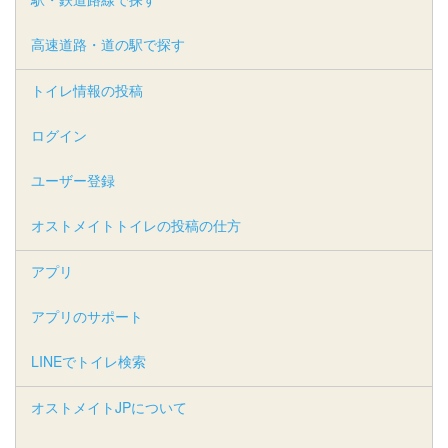
高速道路・道の駅で探す
トイレ情報の投稿
ログイン
ユーザー登録
オストメイトトイレの投稿の仕方
アプリ
アプリのサポート
LINEでトイレ検索
オストメイトJPについて