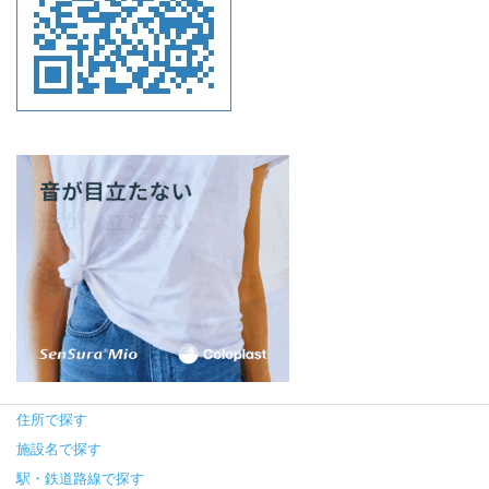
住所で探す
施設名で探す
駅・鉄道路線で探す