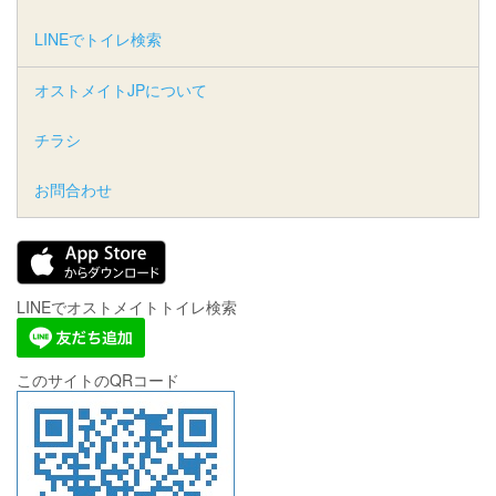
LINEでトイレ検索
オストメイトJPについて
チラシ
お問合わせ
LINEでオストメイトトイレ検索
このサイトのQRコード