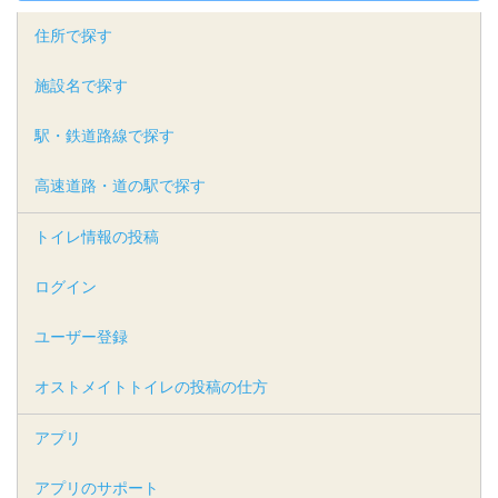
住所で探す
施設名で探す
駅・鉄道路線で探す
高速道路・道の駅で探す
トイレ情報の投稿
ログイン
ユーザー登録
オストメイトトイレの投稿の仕方
アプリ
アプリのサポート