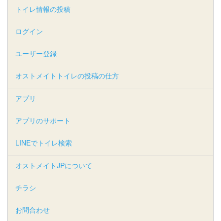
トイレ情報の投稿
ログイン
ユーザー登録
オストメイトトイレの投稿の仕方
アプリ
アプリのサポート
LINEでトイレ検索
オストメイトJPについて
チラシ
お問合わせ