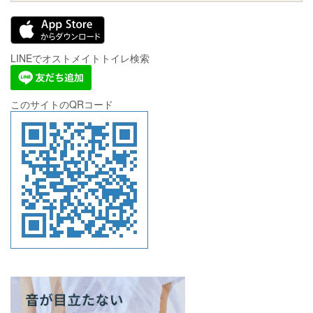
LINEでオストメイトトイレ検索
このサイトのQRコード