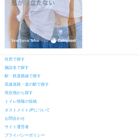
住所で探す
施設名で探す
駅・鉄道路線で探す
高速道路・道の駅で探す
現在地から探す
トイレ情報の投稿
オストメイトJPについて
お問合わせ
サイト運営者
プライバシーポリシー