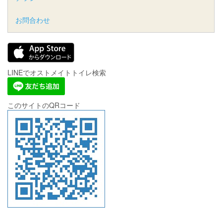
お問合わせ
LINEでオストメイトトイレ検索
このサイトのQRコード