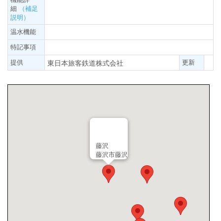
細
（補足
説明）
温水機能
特記事項
提供
更新
東日本旅客鉄道株式会社
藤沢
藤沢市藤沢