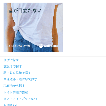
住所で探す
施設名で探す
駅・鉄道路線で探す
高速道路・道の駅で探す
現在地から探す
トイレ情報の投稿
オストメイトJPについて
お問合わせ