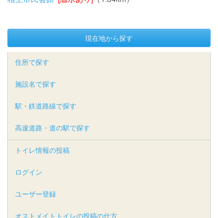
現在地から探す
住所で探す
施設名で探す
駅・鉄道路線で探す
高速道路・道の駅で探す
トイレ情報の投稿
ログイン
ユーザー登録
オストメイトトイレの投稿の仕方