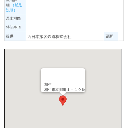
細
（補足
説明）
温水機能
特記事項
提供
更新
西日本旅客鉄道株式会社
相生
相生市本郷町１－１０番