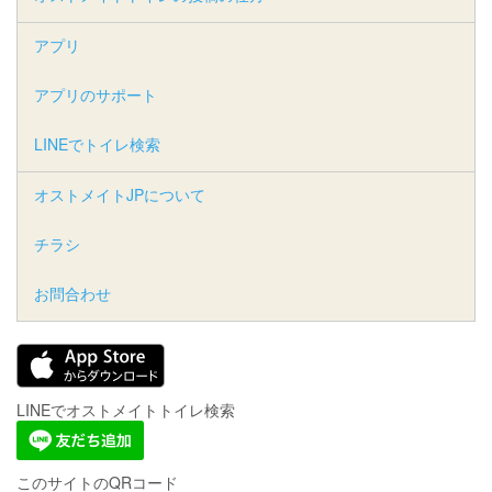
アプリ
アプリのサポート
LINEでトイレ検索
オストメイトJPについて
チラシ
お問合わせ
LINEでオストメイトトイレ検索
このサイトのQRコード