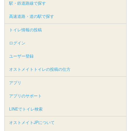
駅・鉄道路線で探す
高速道路・道の駅で探す
トイレ情報の投稿
ログイン
ユーザー登録
オストメイトトイレの投稿の仕方
アプリ
アプリのサポート
LINEでトイレ検索
オストメイトJPについて