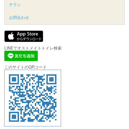
チラシ
お問合わせ
LINEでオストメイトトイレ検索
このサイトのQRコード