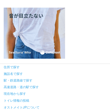
住所で探す
施設名で探す
駅・鉄道路線で探す
高速道路・道の駅で探す
現在地から探す
トイレ情報の投稿
オストメイトJPについて