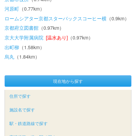
河原町
（0.77km）
ロームシアター京都スターバックスコーヒー横
（0.9km）
京都府立図書館
（0.97km）
京大大学附属病院
[温水あり]
（0.97km）
出町柳
（1.58km）
烏丸
（1.84km）
現在地から探す
住所で探す
施設名で探す
駅・鉄道路線で探す