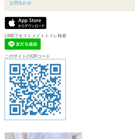
お問合わせ
LINEでオストメイトトイレ検索
このサイトのQRコード