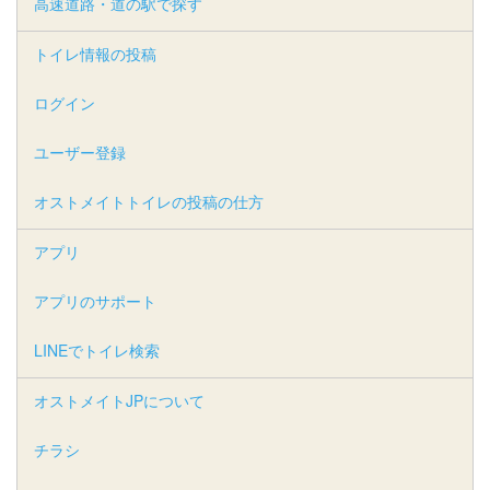
高速道路・道の駅で探す
トイレ情報の投稿
ログイン
ユーザー登録
オストメイトトイレの投稿の仕方
アプリ
アプリのサポート
LINEでトイレ検索
オストメイトJPについて
チラシ