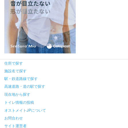
住所で探す
施設名で探す
駅・鉄道路線で探す
高速道路・道の駅で探す
現在地から探す
トイレ情報の投稿
オストメイトJPについて
お問合わせ
サイト運営者