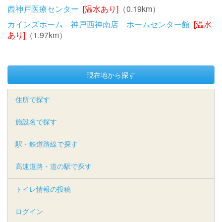
西神戸医療センター
[温水あり]
（0.19km）
カインズホーム 神戸西神南店 ホームセンター館
[温水
あり]
（1.97km）
現在地から探す
住所で探す
施設名で探す
駅・鉄道路線で探す
高速道路・道の駅で探す
トイレ情報の投稿
ログイン