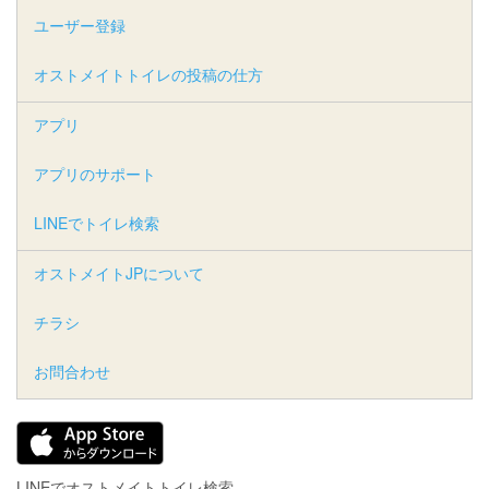
ユーザー登録
オストメイトトイレの投稿の仕方
アプリ
アプリのサポート
LINEでトイレ検索
オストメイトJPについて
チラシ
お問合わせ
LINEでオストメイトトイレ検索