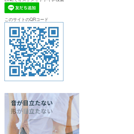
このサイトのQRコード